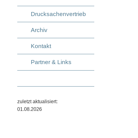
Drucksachenvertrieb
Archiv
Kontakt
Partner & Links
zuletzt aktualisiert:
01.08.2026