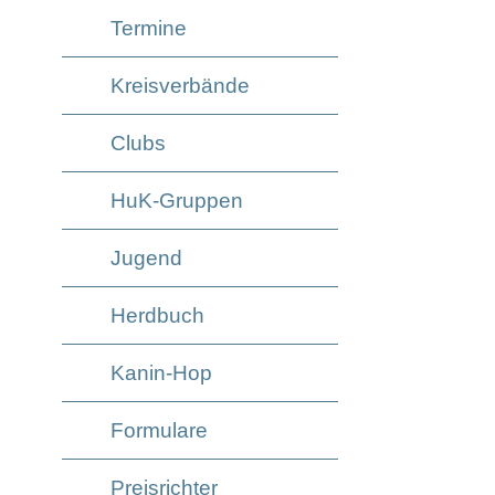
Termine
Kreisverbände
Clubs
HuK-Gruppen
Jugend
Herdbuch
Kanin-Hop
Formulare
Preisrichter