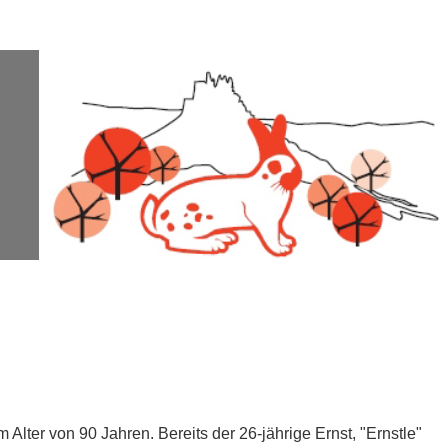
Alter von 90 Jahren. Bereits der 26-jährige Ernst, "Ernstle"