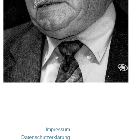
Impressum
Datenschutzerklärung