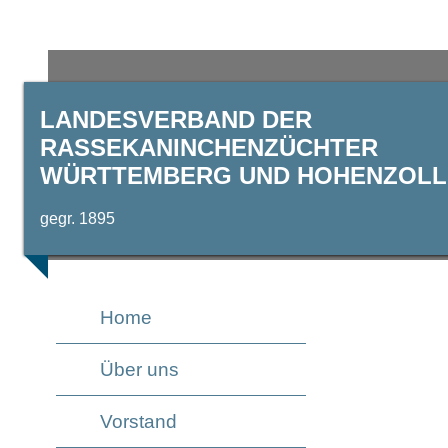
LANDESVERBAND DER
RASSEKANINCHENZÜCHTER
WÜRTTEMBERG UND HOHENZOLLE
gegr. 1895
Home
Über uns
Vorstand