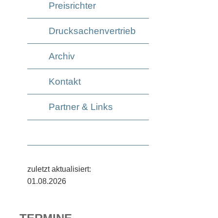
Preisrichter
Drucksachenvertrieb
Archiv
Kontakt
Partner & Links
zuletzt aktualisiert:
01.08.2026