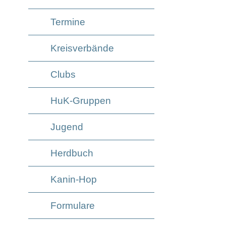
Termine
Kreisverbände
Clubs
HuK-Gruppen
Jugend
Herdbuch
Kanin-Hop
Formulare