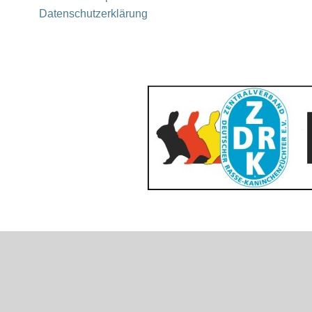
Datenschutzerklärung