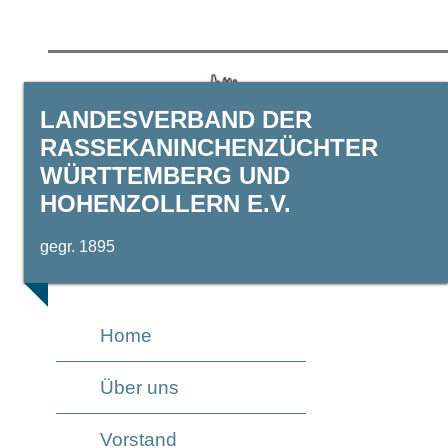
LANDESVERBAND DER
RASSEKANINCHENZÜCHTER
WÜRTTEMBERG UND
HOHENZOLLERN E.V.
gegr. 1895
Home
Über uns
Vorstand