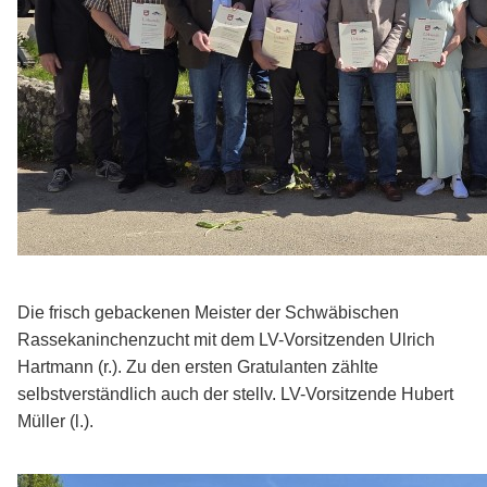
Die frisch gebackenen Meister der Schwäbischen
Rassekaninchenzucht mit dem LV-Vorsitzenden Ulrich
Hartmann (r.). Zu den ersten Gratulanten zählte
selbstverständlich auch der stellv. LV-Vorsitzende Hubert
Müller (l.).