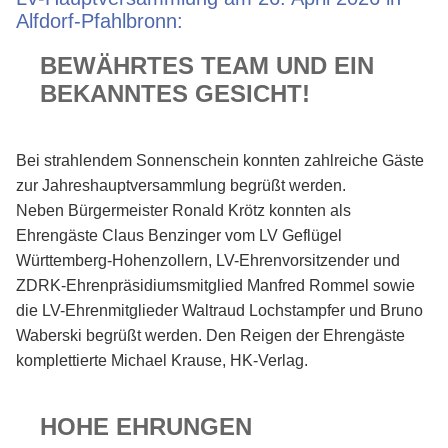
Alfdorf-Pfahlbronn:
BEWÄHRTES TEAM UND EIN
BEKANNTES GESICHT!
Bei strahlendem Sonnenschein konnten zahlreiche Gäste
zur Jahreshauptversammlung begrüßt werden.
Neben Bürgermeister Ronald Krötz konnten als
Ehrengäste Claus Benzinger vom LV Geflügel
Württemberg-Hohenzollern, LV-Ehrenvorsitzender und
ZDRK-Ehrenpräsidiumsmitglied Manfred Rommel sowie
die LV-Ehrenmitglieder Waltraud Lochstampfer und Bruno
Waberski begrüßt werden. Den Reigen der Ehrengäste
komplettierte Michael Krause, HK-Verlag.
HOHE EHRUNGEN