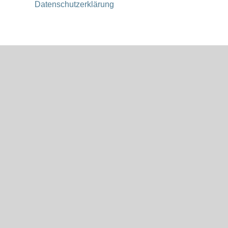
Datenschutzerklärung