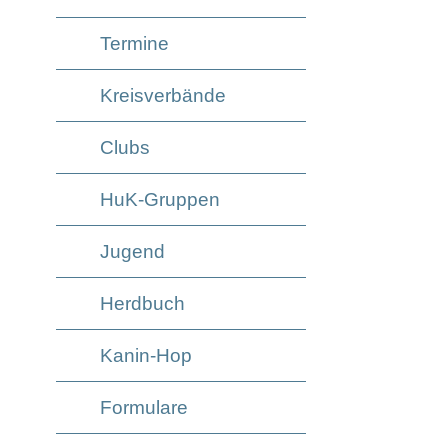
Termine
Kreisverbände
Clubs
HuK-Gruppen
Jugend
Herdbuch
Kanin-Hop
Formulare