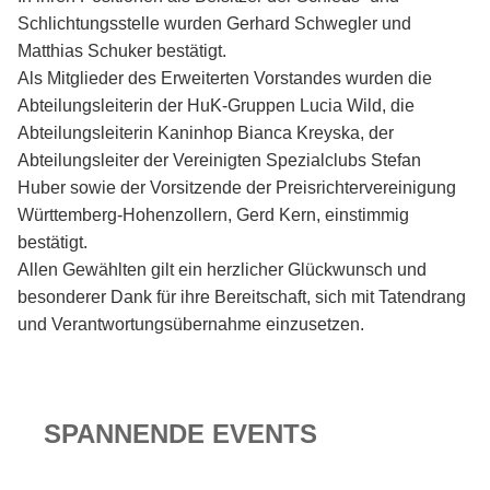
Schlichtungsstelle wurden Gerhard Schwegler und
Matthias Schuker bestätigt.
Als Mitglieder des Erweiterten Vorstandes wurden die
Abteilungsleiterin der HuK-Gruppen Lucia Wild, die
Abteilungsleiterin Kaninhop Bianca Kreyska, der
Abteilungsleiter der Vereinigten Spezialclubs Stefan
Huber sowie der Vorsitzende der Preisrichtervereinigung
Württemberg-Hohenzollern, Gerd Kern, einstimmig
bestätigt.
Allen Gewählten gilt ein herzlicher Glückwunsch und
besonderer Dank für ihre Bereitschaft, sich mit Tatendrang
und Verantwortungsübernahme einzusetzen.
SPANNENDE EVENTS