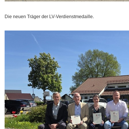
Die neuen Träger der LV-Verdienstmedaille.