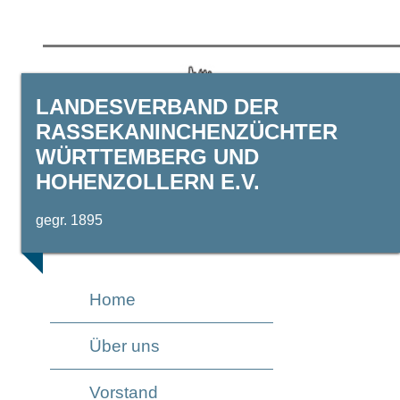
LANDESVERBAND DER
RASSEKANINCHENZÜCHTER
WÜRTTEMBERG UND
HOHENZOLLERN E.V.
gegr. 1895
Home
Über uns
Vorstand