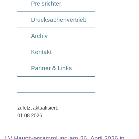
Preisrichter
Drucksachenvertrieb
Archiv
Kontakt
Partner & Links
zuletzt aktualisiert:
01.08.2026
LV-Hauptversammlung am 26. April 2026 in