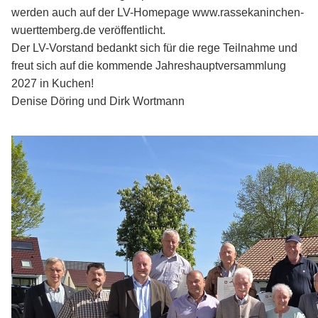
werden auch auf der LV-Homepage www.rassekaninchen-
wuerttemberg.de veröffentlicht.
Der LV-Vorstand bedankt sich für die rege Teilnahme und
freut sich auf die kommende Jahreshauptversammlung
2027 in Kuchen!
Denise Döring und Dirk Wortmann