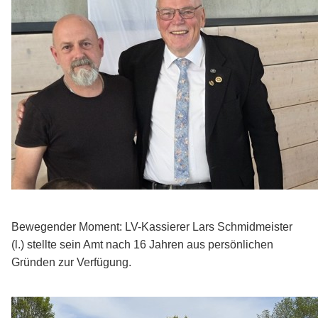
Bewegender Moment: LV-Kassierer Lars Schmidmeister
(l.) stellte sein Amt nach 16 Jahren aus persönlichen
Gründen zur Verfügung.