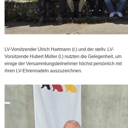
LV-Vorsitzender Ulrich Hartmann (r.) und der stellv. LV-
Vorsitzende Hubert Müller (l.) nutzten die Gelegenheit, um
einige der Versammlungsteilnehmer höchst persönlich mit
ihren LV-Ehrennadeln auszuzeichnen.