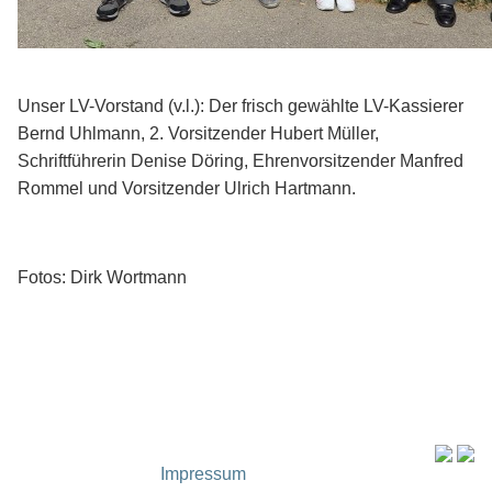
Unser LV-Vorstand (v.l.): Der frisch gewählte LV-Kassierer
Bernd Uhlmann, 2. Vorsitzender Hubert Müller,
Schriftführerin Denise Döring, Ehrenvorsitzender Manfred
Rommel und Vorsitzender Ulrich Hartmann.
Fotos: Dirk Wortmann
Impressum